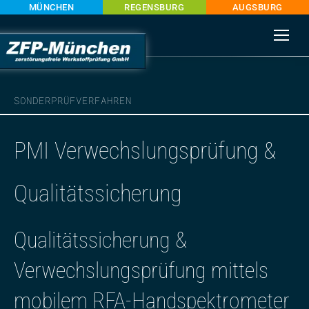
MÜNCHEN
REGENSBURG
AUGSBURG
SONDERPRÜFVERFAHREN
PMI Verwechslungsprüfung &
Qualitätssicherung
Qualitätssicherung &
Verwechslungsprüfung mittels
mobilem RFA-Handspektrometer