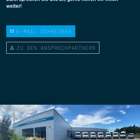
weiter!
E-MAIL SCHREIBEN
ZU DEN ANSPRECHPARTNERN