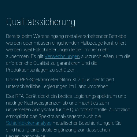
Qualitätssicherung
Bereits beim Wareneingang metallverarbeitender Betriebe
werden oder müssen eingehenden Halbzeuge kontrolliert
werden, weil Falschlieferungen leider immer mehr
zunehmen. Es gilt
Verwechslungen
auszuschließen, um die
erforderliche Qualität zu garantieren und die
Produktionsanlagen zu schützen.
Unser RFA-Spektrometer Niton XL2 plus identifiziert
unterschiedliche Legierungen im Handumdrehen.
Das RFA-Gerät deckt ein breites Legierungsspektrum und
niedrige Nachweisgrenzen ab und macht es zum
universellen Analysator für die Qualitätskontrolle. Zusätzlich
ermöglicht das Spektralanalysegerät auch die
Schichtdickenanalyse
metallischer Beschichtungen. Sie
sind häufig eine ideale Ergänzung zur klassischen
Legierungsanalyse.