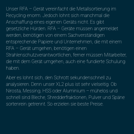
Unser RFA – Gerät vereinfacht die Metallsortierung im
Recycling enorm. Jedoch lohnt sich manchmal die
Anschaffung eines eigenen Geräts nicht. Es gibt
gesetzliche Hürden. RFA – Geräte müssen angemeldet
werden, benötigen von einem Sachverständigen
entsprechende Papiere und Unternehmen, die mit einem
RFA – Gerät umgehen, benötigen einen
Strahlenschutzverantwortlichen, ferner müssen Mitarbeiter,
die mit dem Gerät umgehen, auch eine fundierte Schulung
haben.
Aber es lohnt sich, den Schrott sekundenschnell zu
analysieren. Denn unser XL2 plus ist sehr vielseitig. Ob
Nirosta, Messing, HSS oder Aluminium – mühelos und
schnell sind Bleche, Shredderfraktionen, Pulver und Späne
sortenrein getrennt. So erzielen sie beste Preise.