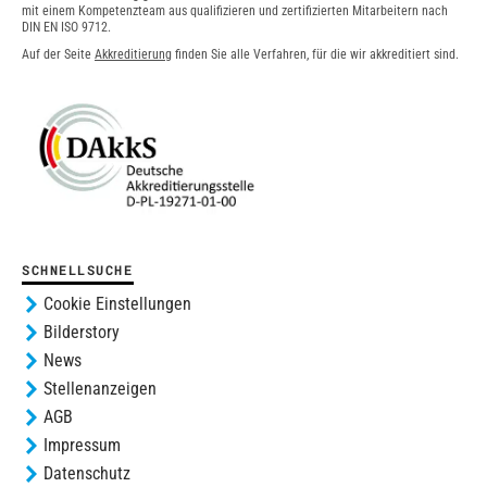
mit einem Kompetenzteam aus qualifizieren und zertifizierten Mitarbeitern nach
DIN EN ISO 9712.
Auf der Seite
Akkreditierung
finden Sie alle Verfahren, für die wir akkreditiert sind.
SCHNELLSUCHE
Cookie Einstellungen
Bilderstory
News
Stellenanzeigen
AGB
Impressum
Datenschutz